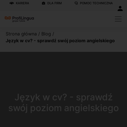
KARIERA
DLA FIRM
POMOC TECHNICZNA
Strona główna
/
Blog
/
Język w cv? - sprawdź swój poziom angielskiego
Język w cv? - sprawdź
swój poziom angielskiego