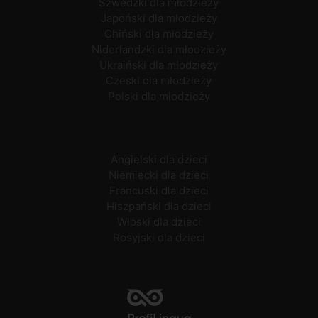
Szwedzki dla młodzieży
Japoński dla młodzieży
Chiński dla młodzieży
Niderlandzki dla młodzieży
Ukraiński dla młodzieży
Czeski dla młodzieży
Polski dla młodzieży
Angielski dla dzieci
Niemiecki dla dzieci
Francuski dla dzieci
Hiszpański dla dzieci
Włoski dla dzieci
Rosyjski dla dzieci