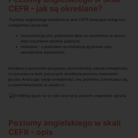
CEFR - jak są określane?
Poziomy angielskiego określone w skali CEFR biorą pod uwagę trzy
umiejętności językowe:
rozumienie języka, podzielone dalej na rozumienie ze słuchu
oraz rozumienie tekstów pisanych,
mówienie - z podziałem na interakcje językowe oraz
samodzielne wypowiedzi,
Każdemu z poziomów przypisany jest konkretny zakres umiejętności,
co pozwala na dość precyzyjne określenie poziomu znajomości
języka. Analizując swoje umiejętności, bez problemu zorientujesz się,
co powinieneś pisać w swoim cv.
Poziomy angielskiego w skali
CEFR - opis