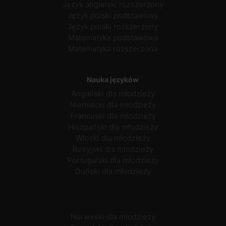
Język angielski rozszerzony
Język polski podstawowy
Język polski rozszerzony
Matematyka podstawowa
Matematyka rozszerzona
Nauka języków
Angielski dla młodzieży
Niemiecki dla młodzieży
Francuski dla młodzieży
Hiszpański dla młodzieży
Włoski dla młodzieży
Rosyjski dla młodzieży
Portugalski dla młodzieży
Duński dla młodzieży
Norweski dla młodzieży