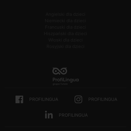
Angielski dla dzieci
Niemiecki dla dzieci
Francuski dla dzieci
Hiszpański dla dzieci
Włoski dla dzieci
Rosyjski dla dzieci
PROFILINGUA
PROFILINGUA
PROFILINGUA