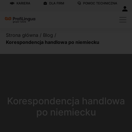
KARIERA
DLA FIRM
POMOC TECHNICZNA
Strona główna
/
Blog
/
Korespondencja handlowa po niemiecku
Korespondencja handlowa
po niemiecku