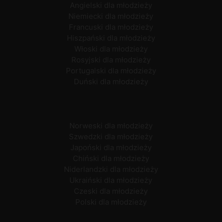
Angielski dla młodzieży
Niemiecki dla młodzieży
Francuski dla młodzieży
Hiszpański dla młodzieży
Włoski dla młodzieży
Rosyjski dla młodzieży
Portugalski dla młodzieży
Duński dla młodzieży
Norweski dla młodzieży
Szwedzki dla młodzieży
Japoński dla młodzieży
Chiński dla młodzieży
Niderlandzki dla młodzieży
Ukraiński dla młodzieży
Czeski dla młodzieży
Polski dla młodzieży