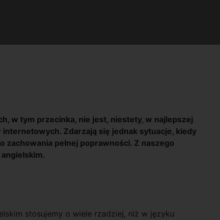
w tym przecinka, nie jest, niestety, w najlepszej
internetowych. Zdarzają się jednak sytuacje, kiedy
 do zachowania pełnej poprawności. Z naszego
 angielskim.
lskim stosujemy o wiele rzadziej, niż w języku