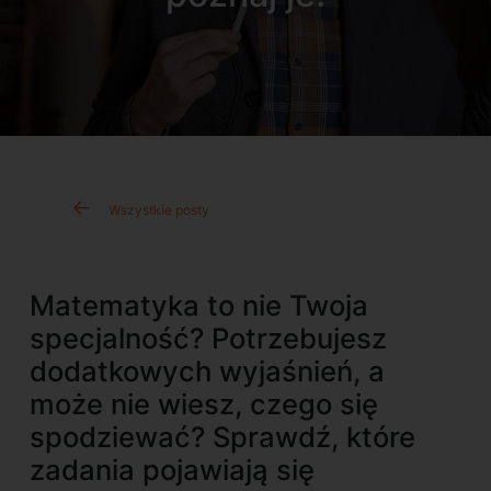
Wszystkie posty
Matematyka to nie Twoja
specjalność? Potrzebujesz
dodatkowych wyjaśnień, a
może nie wiesz, czego się
spodziewać? Sprawdź, które
zadania pojawiają się