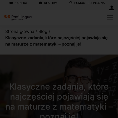
KARIERA
DLA FIRM
POMOC TECHNICZNA
Strona główna
/
Blog
/
Klasyczne zadania, które najczęściej pojawiają się
na maturze z matematyki – poznaj je!
Klasyczne zadania, które
najczęściej pojawiają się
na maturze z matematyki –
poznaj je!