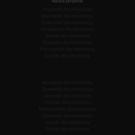
Nauka języków
Angielski dla młodzieży
Niemiecki dla młodzieży
Francuski dla młodzieży
Hiszpański dla młodzieży
Włoski dla młodzieży
Rosyjski dla młodzieży
Portugalski dla młodzieży
Duński dla młodzieży
Norweski dla młodzieży
Szwedzki dla młodzieży
Japoński dla młodzieży
Chiński dla młodzieży
Niderlandzki dla młodzieży
Ukraiński dla młodzieży
Czeski dla młodzieży
Polski dla młodzieży