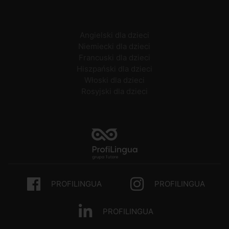
Angielski dla dzieci
Niemiecki dla dzieci
Francuski dla dzieci
Hiszpański dla dzieci
Włoski dla dzieci
Rosyjski dla dzieci
PROFILINGUA
PROFILINGUA
PROFILINGUA