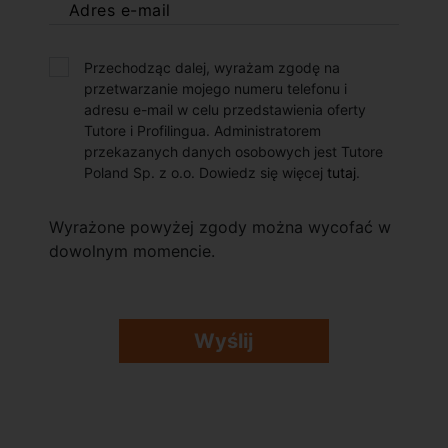
Adres e-mail
Przechodząc dalej, wyrażam zgodę na
przetwarzanie mojego numeru telefonu i
adresu e-mail w celu przedstawienia oferty
Tutore i Profilingua. Administratorem
przekazanych danych osobowych jest Tutore
Poland Sp. z o.o. Dowiedz się więcej
tutaj
.
Wyrażone powyżej zgody można wycofać w
dowolnym momencie.
Wyślij