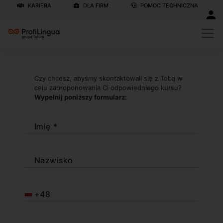
KARIERA
DLA FIRM
POMOC TECHNICZNA
Czy chcesz, abyśmy skontaktowali się z Tobą w
celu zaproponowania Ci odpowiedniego kursu?
Wypełnij poniższy formularz:
Imię *
Nazwisko
+48