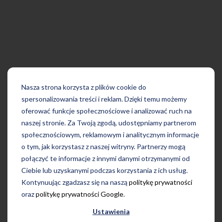
Nasza strona korzysta z plików cookie do
spersonalizowania treści i reklam. Dzięki temu możemy
oferować funkcje społecznościowe i analizować ruch na
naszej stronie. Za Twoją zgodą, udostępniamy partnerom
społecznościowym, reklamowym i analitycznym informacje
o tym, jak korzystasz z naszej witryny. Partnerzy mogą
połączyć te informacje z innymi danymi otrzymanymi od
Ciebie lub uzyskanymi podczas korzystania z ich usług.
Kontynuując zgadzasz się na naszą
politykę prywatności
oraz
politykę prywatności Google
.
Ustawienia