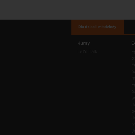
Dla dzieci i młodzieży
Kursy
E
Let's Talk
E
ó
E
ó
m
E
ó
a
J
p
J
r
J