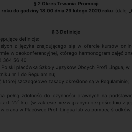
§ 2 Okres Trwania Promocji
0 roku do godziny 18.00 dnia 29 lutego 2020 roku
(dalej „
§ 3 Definicje
ępujące definicje:
łych z języka znajdującego się w ofercie kursów onlin
mie wideokonferencyjnej, którego harmonogram zajęć znajd
22 364 56 40
ie Polski placówka Szkoły Języków Obcych Profi Lingua, w
zniku nr 1 do Regulaminu;
 której szczegółowe zasady określone są w Regulaminie;
ąca pełną zdolność do czynności prawnych na podstawi
1
 art. 22
k.c. (w zakresie niezwiązanym bezpośrednio z je
wierana w Placówce Profi Lingua lub za pomocą środków p