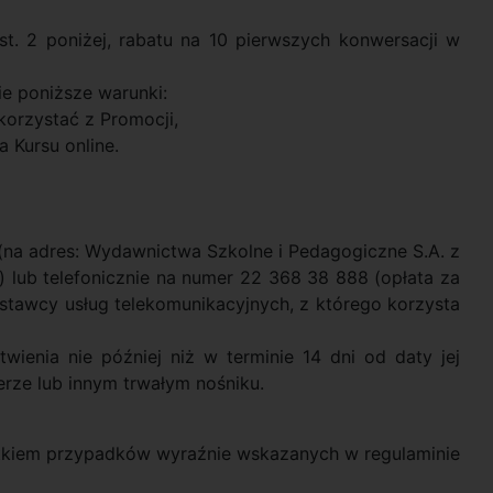
t. 2 poniżej, rabatu na 10 pierwszych konwersacji w
ie poniższe warunki:
rzystać z Promocji,
Kursu online.
 (na adres: Wydawnictwa Szkolne i Pedagogiczne S.A. z
) lub telefonicznie na numer 22 368 38 888 (opłata za
stawcy usług telekomunikacyjnych, z którego korzysta
wienia nie później niż w terminie 14 dni od daty jej
rze lub innym trwałym nośniku.
jątkiem przypadków wyraźnie wskazanych w regulaminie