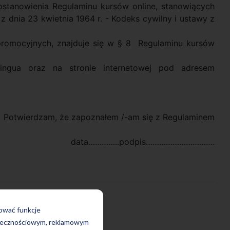
stanowienia Regulaminu kursów online, stanowiących
 dnia 23 kwietnia 1964 r. - Kodeks cywilny i ustawy z
romocyjnych, znajduje się w § 8 Regulaminu kursów
ingua oraz na stronie internetowej pod adresem
łem /-am się z Regulaminem
dpis………………………….
rować funkcje
połecznościowym, reklamowym