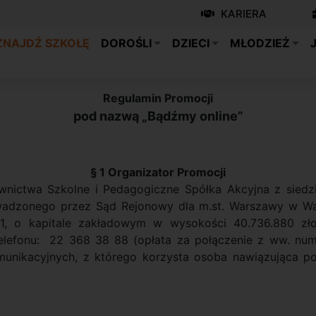
KARIERA
ZNAJDŹ SZKOŁĘ
DOROŚLI
DZIECI
MŁODZIEŻ
Regulamin Promocji
pod nazwą „Bądźmy online”
§ 1 Organizator Promocji
wnictwa Szkolne i Pedagogiczne Spółka Akcyjna z siedzi
owadzonego przez Sąd Rejonowy dla m.st. Warszawy w W
, o kapitale zakładowym w wysokości 40.736.880 złot
elefonu: 22 368 38 88 (opłata za połączenie z ww. nume
unikacyjnych, z którego korzysta osoba nawiązująca p