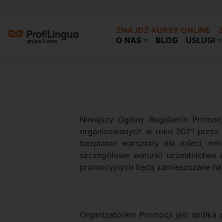
ZNAJDŹ KURSY ONLINE
O NAS
BLOG
USŁUGI
Niniejszy Ogólny Regulamin Promoc
organizowanych w roku 2021 przez 
bezpłatne warsztaty dla dzieci, m
szczegółowe warunki uczestnictwa 
promocyjnych będą zamieszczane na s
Organizatorem Promocji jest spółka