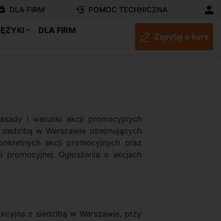
DLA FIRM
POMOC TECHNICZNA
JĘZYKI
DLA FIRM
Zapytaj o kurs
asady i warunki akcji promocyjnych
 siedzibą w Warszawie obejmujących
onkretnych akcji promocyjnych oraz
 promocyjnej. Ogłoszenia o akcjach
kcyjna z siedzibą w Warszawie, przy