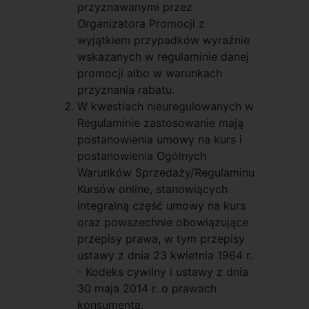
przyznawanymi przez
Organizatora Promocji z
wyjątkiem przypadków wyraźnie
wskazanych w regulaminie danej
promocji albo w warunkach
przyznania rabatu.
W kwestiach nieuregulowanych w
Regulaminie zastosowanie mają
postanowienia umowy na kurs i
postanowienia Ogólnych
Warunków Sprzedaży/Regulaminu
Kursów online, stanowiących
integralną część umowy na kurs
oraz powszechnie obowiązujące
przepisy prawa, w tym przepisy
ustawy z dnia 23 kwietnia 1964 r.
- Kodeks cywilny i ustawy z dnia
30 maja 2014 r. o prawach
konsumenta.