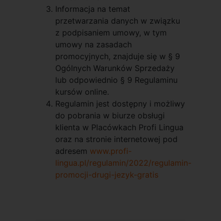
Informacja na temat
przetwarzania danych w związku
z podpisaniem umowy, w tym
umowy na zasadach
promocyjnych, znajduje się w § 9
Ogólnych Warunków Sprzedaży
lub odpowiednio § 9 Regulaminu
kursów online.
Regulamin jest dostępny i możliwy
do pobrania w biurze obsługi
klienta w Placówkach Profi Lingua
oraz na stronie internetowej pod
adresem
www.profi-
lingua.pl/regulamin/2022/regulamin-
promocji-drugi-jezyk-gratis