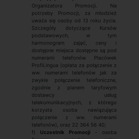
Organizatora Promocji. Na
potrzeby Promocji, za młodzież
uważa się osoby od 13 roku życia.
Szczegóły dotyczące Kursów
podstawowych, w tym
harmonogram zajęć, ceny i
dostępne miejsca dostępne są pod
numerami telefonów Placówek
ProfiLingua (opłata za połączenie z
ww. numerami telefonów jak za
zwykłe połączenie telefoniczne,
zgodnie z planem taryfowym
dostawcy usług
telekomunikacyjnych, z którego
korzysta osoba nawiązująca
połączenie z ww. numerami
telefonów), oraz 22 364 56 40;
f)
Uczestnik Promocji
- osoba