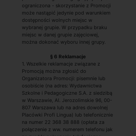
ograniczona - skorzystanie z Promocji
może nastąpić jedynie pod warunkiem
dostępności wolnych miejsc w
wybranej grupie. W przypadku braku
miejsc w danej grupie zajęciowej,
można dokonać wyboru innej grupy.
§ 6 Reklamacje
1. Wszelkie reklamacje związane z
Promocją można zgłosić do
Organizatora Promocji: pisemnie lub
osobiście (na adres: Wydawnictwa
Szkolne i Pedagogiczne S.A. z siedzibą
w Warszawie, Al. Jerozolimskie 96, 00-
807 Warszawa lub na adres dowolnej
Placówki Profi Lingua) lub telefonicznie
na numer 22 368 38 888 (opłata za
połączenie z ww. numerem telefonu jak