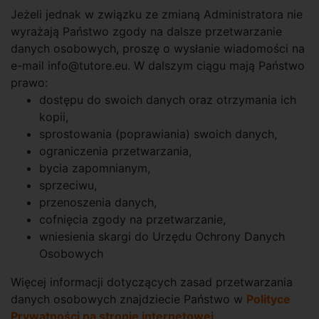
Jeżeli jednak w związku ze zmianą Administratora nie
wyrażają Państwo zgody na dalsze przetwarzanie
danych osobowych, proszę o wysłanie wiadomości na
e-mail info@tutore.eu. W dalszym ciągu mają Państwo
prawo:
dostępu do swoich danych oraz otrzymania ich
kopii,
sprostowania (poprawiania) swoich danych,
ograniczenia przetwarzania,
bycia zapomnianym,
sprzeciwu,
przenoszenia danych,
cofnięcia zgody na przetwarzanie,
wniesienia skargi do Urzędu Ochrony Danych
Osobowych
Więcej informacji dotyczących zasad przetwarzania
danych osobowych znajdziecie Państwo w
Polityce
Prywatności na stronie internetowej
.