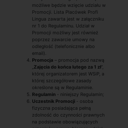
możliwe będzie wzięcie udziału w
Promocji. Lista Placówek Profi
Lingua zawarta jest w załączniku
nr 1 do Regulaminu. Udział w
Promocji możliwy jest również
poprzez zawarcie umowy na
odległość (telefonicznie albo
email).
Promocja
– promocja pod nazwą
„
Zajęcia do końca lutego za 1 zł
”,
której organizatorem jest WSiP, a
której szczegółowe zasady
określone są w Regulaminie.
Regulamin
- niniejszy Regulamin;
Uczestnik Promocji
- osoba
fizyczna posiadająca pełną
zdolność do czynności prawnych
na podstawie obowiązujących