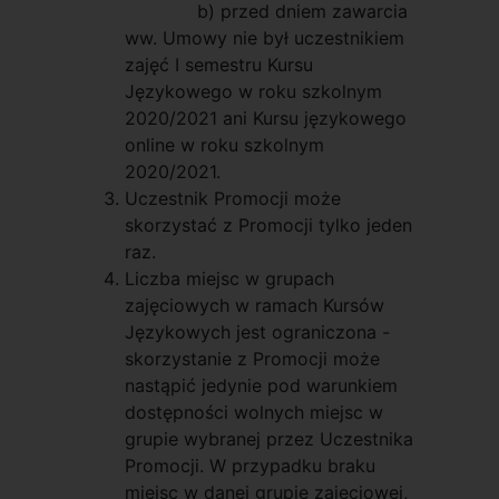
b) przed dniem zawarcia
ww. Umowy nie był uczestnikiem
zajęć I semestru Kursu
Językowego w roku szkolnym
2020/2021 ani Kursu językowego
online w roku szkolnym
2020/2021.
Uczestnik Promocji może
skorzystać z Promocji tylko jeden
raz.
Liczba miejsc w grupach
zajęciowych w ramach Kursów
Językowych jest ograniczona -
skorzystanie z Promocji może
nastąpić jedynie pod warunkiem
dostępności wolnych miejsc w
grupie wybranej przez Uczestnika
Promocji. W przypadku braku
miejsc w danej grupie zajęciowej,