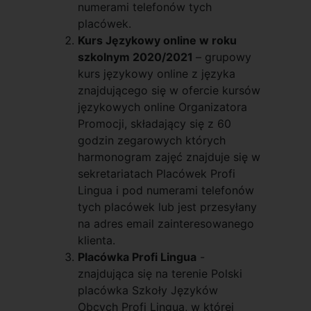
numerami telefonów tych
placówek.
Kurs Językowy online w roku
szkolnym 2020/2021
– grupowy
kurs językowy online z języka
znajdującego się w ofercie kursów
językowych online Organizatora
Promocji, składający się z 60
godzin zegarowych których
harmonogram zajęć znajduje się w
sekretariatach Placówek Profi
Lingua i pod numerami telefonów
tych placówek lub jest przesyłany
na adres email zainteresowanego
klienta.
Placówka Profi Lingua
-
znajdująca się na terenie Polski
placówka Szkoły Języków
Obcych Profi Lingua, w której