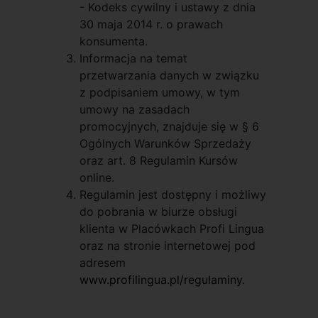
- Kodeks cywilny i ustawy z dnia
30 maja 2014 r. o prawach
konsumenta.
Informacja na temat
przetwarzania danych w związku
z podpisaniem umowy, w tym
umowy na zasadach
promocyjnych, znajduje się w § 6
Ogólnych Warunków Sprzedaży
oraz art. 8 Regulamin Kursów
online.
Regulamin jest dostępny i możliwy
do pobrania w biurze obsługi
klienta w Placówkach Profi Lingua
oraz na stronie internetowej pod
adresem
www.profilingua.pl/regulaminy
.