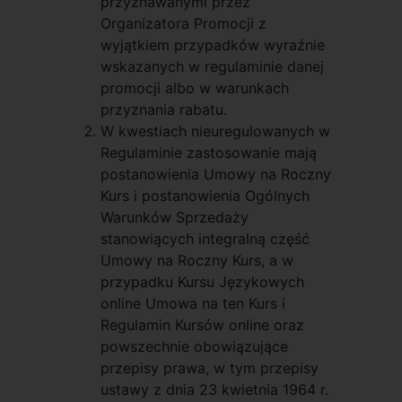
przyznawanymi przez
Organizatora Promocji z
wyjątkiem przypadków wyraźnie
wskazanych w regulaminie danej
promocji albo w warunkach
przyznania rabatu.
W kwestiach nieuregulowanych w
Regulaminie zastosowanie mają
postanowienia Umowy na Roczny
Kurs i postanowienia Ogólnych
Warunków Sprzedaży
stanowiących integralną część
Umowy na Roczny Kurs, a w
przypadku Kursu Językowych
online Umowa na ten Kurs i
Regulamin Kursów online oraz
powszechnie obowiązujące
przepisy prawa, w tym przepisy
ustawy z dnia 23 kwietnia 1964 r.