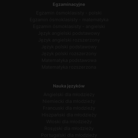
Egzaminacyjne
Egzamin ósmoklasisty - polski
Egzamin ósmoklasisty - matematyka
Egzamin ósmoklasisty - angielski
Język angielski podstawowy
Język angielski rozszerzony
Język polski podstawowy
Język polski rozszerzony
Matematyka podstawowa
Matematyka rozszerzona
Nauka języków
Angielski dla młodzieży
Niemiecki dla młodzieży
Francuski dla młodzieży
Hiszpański dla młodzieży
Włoski dla młodzieży
Rosyjski dla młodzieży
Portugalski dla młodzieży