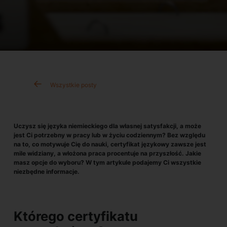
Wszystkie posty
Uczysz się języka niemieckiego dla własnej satysfakcji, a może
jest Ci potrzebny w pracy lub w życiu codziennym? Bez względu
na to, co motywuje Cię do nauki, certyfikat językowy zawsze jest
mile widziany, a włożona praca procentuje na przyszłość. Jakie
masz opcje do wyboru? W tym artykule podajemy Ci wszystkie
niezbędne informacje.
Którego certyfikatu