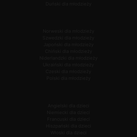
Duński dla młodzieży
Norweski dla młodzieży
Szwedzki dla młodzieży
Japoński dla młodzieży
Chiński dla młodzieży
Niderlandzki dla młodzieży
Ukraiński dla młodzieży
Czeski dla młodzieży
Polski dla młodzieży
Angielski dla dzieci
Niemiecki dla dzieci
Francuski dla dzieci
Hiszpański dla dzieci
Włoski dla dzieci