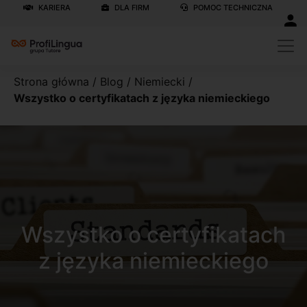
KARIERA
DLA FIRM
POMOC TECHNICZNA
Strona główna
/
Blog
/
Niemiecki
/
Wszystko o certyfikatach z języka niemieckiego
Wszystko o certyfikatach
z języka niemieckiego