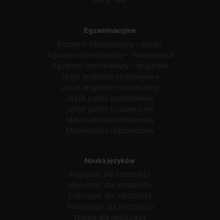
Egzaminacyjne
Egzamin ósmoklasisty - polski
Egzamin ósmoklasisty - matematyka
Egzamin ósmoklasisty - angielski
Język angielski podstawowy
Język angielski rozszerzony
Język polski podstawowy
Język polski rozszerzony
Matematyka podstawowa
Matematyka rozszerzona
Nauka języków
Angielski dla młodzieży
Niemiecki dla młodzieży
Francuski dla młodzieży
Hiszpański dla młodzieży
Włoski dla młodzieży