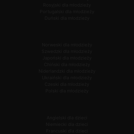
Rosyjski dla młodzieży
Portugalski dla młodzieży
Duński dla młodzieży
Norweski dla młodzieży
Szwedzki dla młodzieży
Japoński dla młodzieży
Chiński dla młodzieży
Niderlandzki dla młodzieży
Ukraiński dla młodzieży
Czeski dla młodzieży
Polski dla młodzieży
Angielski dla dzieci
Niemiecki dla dzieci
Francuski dla dzieci