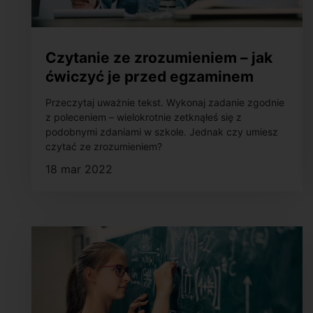
Czytanie ze zrozumieniem – jak
ćwiczyć je przed egzaminem
ósmoklasisty?
Przeczytaj uważnie tekst. Wykonaj zadanie zgodnie
z poleceniem – wielokrotnie zetknąłeś się z
podobnymi zdaniami w szkole. Jednak czy umiesz
czytać ze zrozumieniem?
18 mar 2022