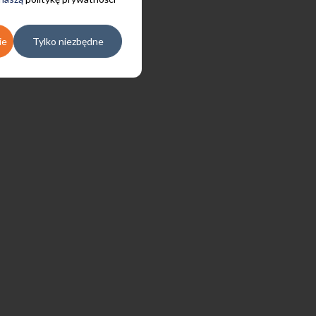
ie
Tylko niezbędne