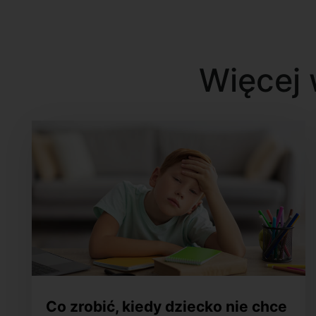
Więcej 
Co zrobić, kiedy dziecko nie chce