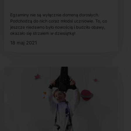
Egzaminy nie są wyłącznie domeną dorosłych.
Podchodzą do nich coraz młodsi uczniowie. To, co
jeszcze niedawno było nowością i budziło obawy,
okazało się strzałem w dziesiątkę!
18 maj 2021