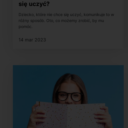
się uczyć?
Dziecko, które nie chce się uczyć, komunikuje to w
różny sposób. Oto, co możemy zrobić, by mu
pomóc.
14 mar 2023