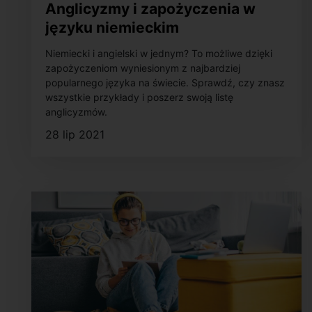
Anglicyzmy i zapożyczenia w
języku niemieckim
Niemiecki i angielski w jednym? To możliwe dzięki
zapożyczeniom wyniesionym z najbardziej
popularnego języka na świecie. Sprawdź, czy znasz
wszystkie przykłady i poszerz swoją listę
anglicyzmów.
28 lip 2021