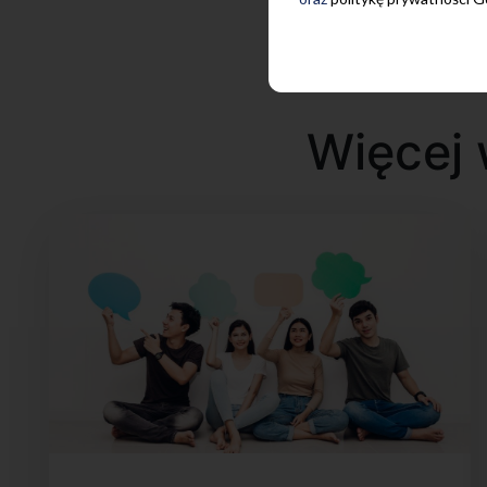
Więcej 