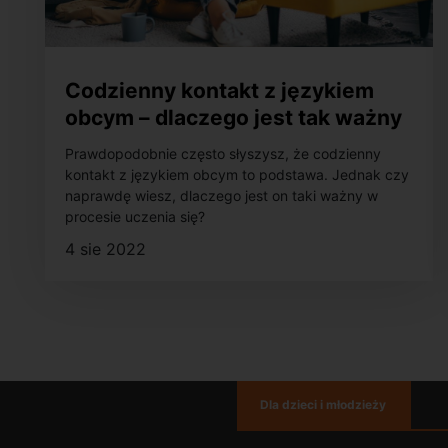
Codzienny kontakt z językiem
obcym – dlaczego jest tak ważny
w procesie uczenia się?
Prawdopodobnie często słyszysz, że codzienny
kontakt z językiem obcym to podstawa. Jednak czy
naprawdę wiesz, dlaczego jest on taki ważny w
procesie uczenia się?
4 sie 2022
Dla dzieci i młodzieży