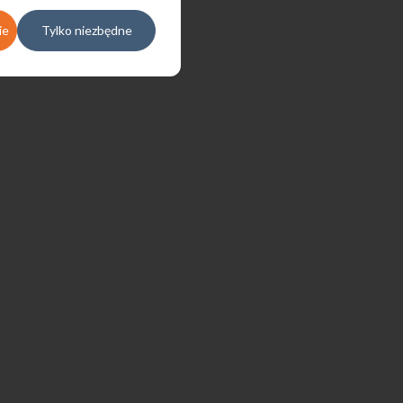
ie
Tylko niezbędne