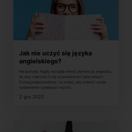
Jak nie uczyć się języka
angielskiego?
Nie potrafię. Nigdy nie będę mówić płynnie po angielsku.
Ile razy zdarzyło Ci się wypowiedzieć takie słowa?
Dzisiaj podpowiadamy, co zrobić, aby zmienić swoje
nastawienie i polepszyć wyniki.
2 gru 2022