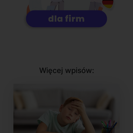
Więcej wpisów: