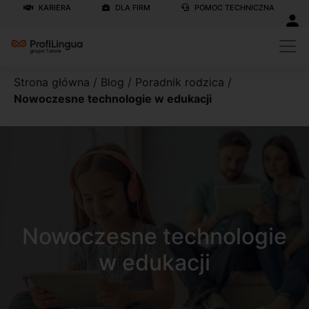
KARIERA
DLA FIRM
POMOC TECHNICZNA
Strona główna
/
Blog
/
Poradnik rodzica
/
Nowoczesne technologie w edukacji
Nowoczesne technologie
w edukacji