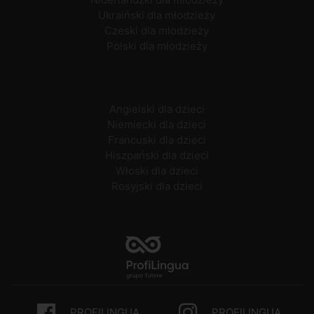
Ukraiński dla młodzieży
Czeski dla młodzieży
Polski dla młodzieży
Angielski dla dzieci
Niemiecki dla dzieci
Francuski dla dzieci
Hiszpański dla dzieci
Włoski dla dzieci
Rosyjski dla dzieci
PROFILINGUA
PROFILINGUA