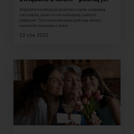
Angielskie konstrukcje językowe często wyglądają
zwyczajnie, przez co nie wzbudzają żadnych
podejrzeń. Tym razem bierzemy pod lupę idiomy i
wyrażenia związane z latem.
22 cze 2022