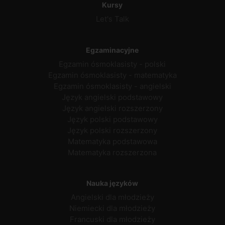
Kursy
Let's Talk
Egzaminacyjne
Egzamin ósmoklasisty - polski
Egzamin ósmoklasisty - matematyka
Egzamin ósmoklasisty - angielski
Język angielski podstawowy
Język angielski rozszerzony
Język polski podstawowy
Język polski rozszerzony
Matematyka podstawowa
Matematyka rozszerzona
Nauka języków
Angielski dla młodzieży
Niemiecki dla młodzieży
Francuski dla młodzieży