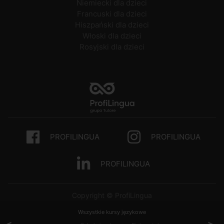
Niemiecki dla dzieci
Francuski dla dzieci
Hiszpański dla dzieci
Włoski dla dzieci
Rosyjski dla dzieci
PROFILINGUA
PROFILINGUA
PROFILINGUA
Copyright © ProfiLingua
Wszystkie kursy językowe
<
>