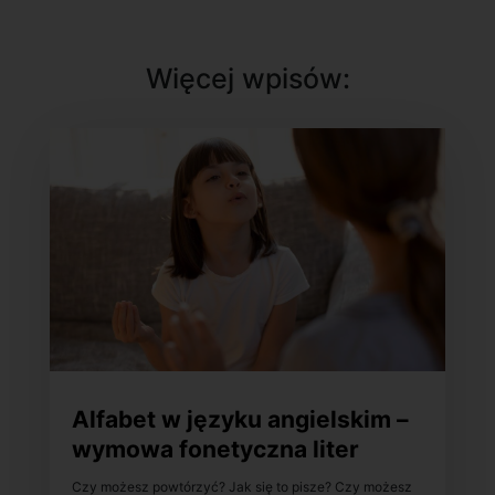
Więcej wpisów:
Alfabet w języku angielskim –
wymowa fonetyczna liter
Czy możesz powtórzyć? Jak się to pisze? Czy możesz