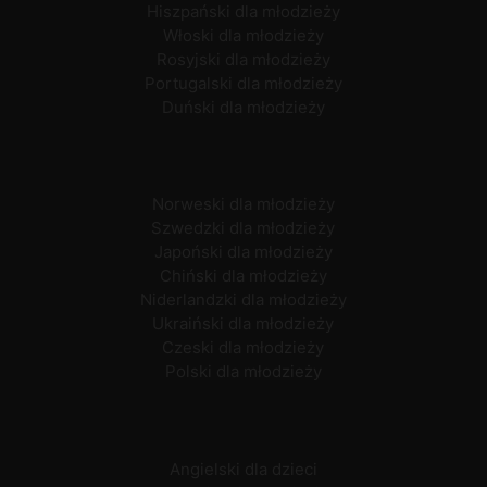
Hiszpański dla młodzieży
Włoski dla młodzieży
Rosyjski dla młodzieży
Portugalski dla młodzieży
Duński dla młodzieży
Norweski dla młodzieży
Szwedzki dla młodzieży
Japoński dla młodzieży
Chiński dla młodzieży
Niderlandzki dla młodzieży
Ukraiński dla młodzieży
Czeski dla młodzieży
Polski dla młodzieży
Angielski dla dzieci