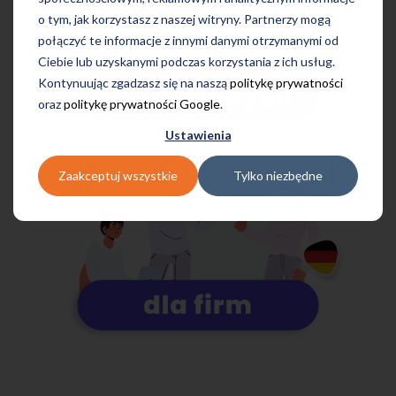
o tym, jak korzystasz z naszej witryny. Partnerzy mogą
połączyć te informacje z innymi danymi otrzymanymi od
Ciebie lub uzyskanymi podczas korzystania z ich usług.
Kontynuując zgadzasz się na naszą
politykę prywatności
oraz
politykę prywatności Google
.
Ustawienia
Zaakceptuj wszystkie
Tylko niezbędne