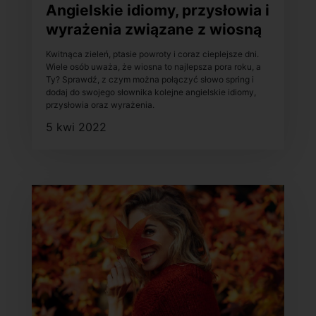
Angielskie idiomy, przysłowia i
wyrażenia związane z wiosną
Kwitnąca zieleń, ptasie powroty i coraz cieplejsze dni.
Wiele osób uważa, że wiosna to najlepsza pora roku, a
Ty? Sprawdź, z czym można połączyć słowo spring i
dodaj do swojego słownika kolejne angielskie idiomy,
przysłowia oraz wyrażenia.
5 kwi 2022