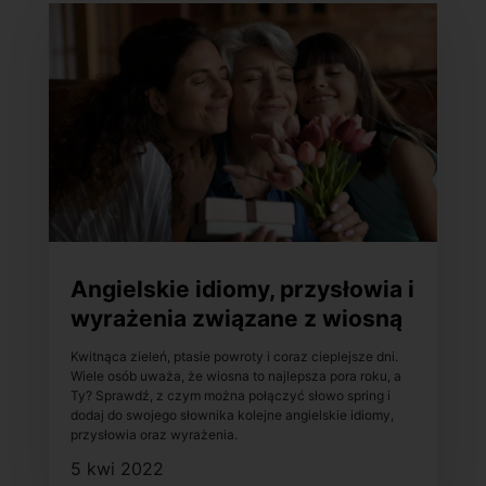
Angielskie idiomy, przysłowia i
wyrażenia związane z wiosną
Kwitnąca zieleń, ptasie powroty i coraz cieplejsze dni.
Wiele osób uważa, że wiosna to najlepsza pora roku, a
Ty? Sprawdź, z czym można połączyć słowo spring i
dodaj do swojego słownika kolejne angielskie idiomy,
przysłowia oraz wyrażenia.
5 kwi 2022