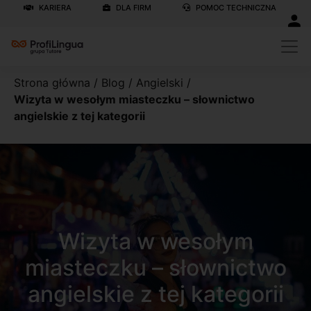
KARIERA
DLA FIRM
POMOC TECHNICZNA
Strona główna
/
Blog
/
Angielski
/
Wizyta w wesołym miasteczku – słownictwo
angielskie z tej kategorii
Wizyta w wesołym
miasteczku – słownictwo
angielskie z tej kategorii