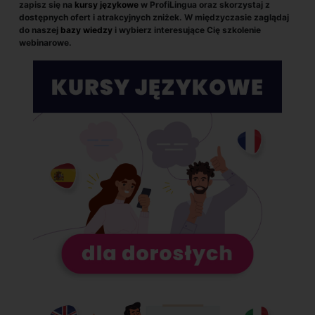
zapisz się na
kursy językowe
w ProfiLingua oraz skorzystaj z
dostępnych ofert i atrakcyjnych zniżek. W międzyczasie zaglądaj
do naszej
bazy wiedzy
i wybierz interesujące Cię szkolenie
webinarowe.