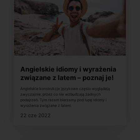
Angielskie idiomy i wyrażenia
związane z latem – poznaj je!
Angielskie konstrukcje językowe często wyglądają
zwyczajnie, przez co nie wzbudzają żadnych
podejrzeń. Tym razem bierzemy pod lupę idiomy i
wyrażenia związane z latem.
22 cze 2022