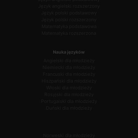
Język angielski rozszerzony
Język polski podstawowy
Język polski rozszerzony
Matematyka podstawowa
Matematyka rozszerzona
Nauka języków
Angielski dla młodzieży
Niemiecki dla młodzieży
Francuski dla młodzieży
Hiszpański dla młodzieży
Włoski dla młodzieży
Rosyjski dla młodzieży
Portugalski dla młodzieży
Duński dla młodzieży
Norweski dla młodzieży