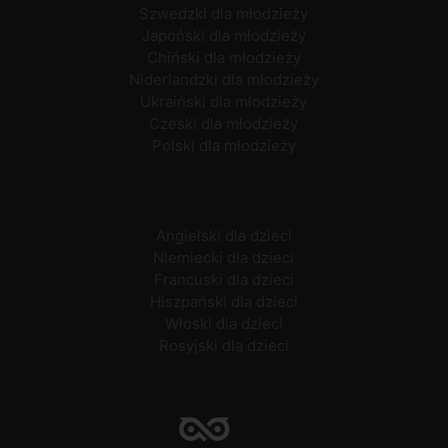
Szwedzki dla młodzieży
Japoński dla młodzieży
Chiński dla młodzieży
Niderlandzki dla młodzieży
Ukraiński dla młodzieży
Czeski dla młodzieży
Polski dla młodzieży
Angielski dla dzieci
Niemiecki dla dzieci
Francuski dla dzieci
Hiszpański dla dzieci
Włoski dla dzieci
Rosyjski dla dzieci