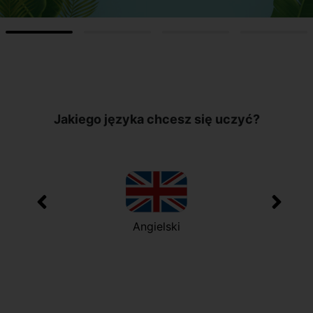
Jakiego języka chcesz się uczyć?
Angielski