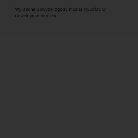
Wyrażone powyżej zgody można wycofać w
dowolnym momencie.