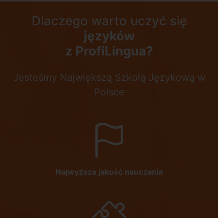
Dlaczego warto uczyć się
języków
z ProfiLingua?
Jesteśmy Największą Szkołą Językową w
Polsce
Najwyższa jakość nauczania