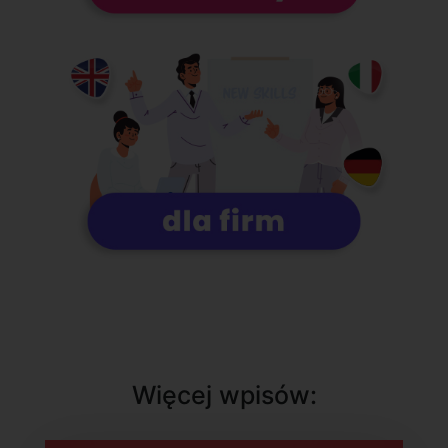
Więcej wpisów: