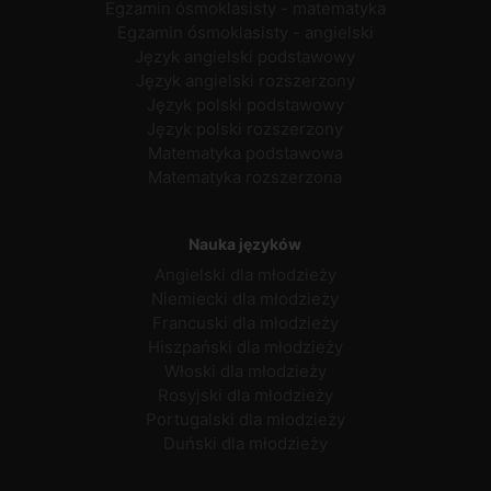
Egzamin ósmoklasisty - matematyka
Egzamin ósmoklasisty - angielski
Język angielski podstawowy
Język angielski rozszerzony
Język polski podstawowy
Język polski rozszerzony
Matematyka podstawowa
Matematyka rozszerzona
Nauka języków
Angielski dla młodzieży
Niemiecki dla młodzieży
Francuski dla młodzieży
Hiszpański dla młodzieży
Włoski dla młodzieży
Rosyjski dla młodzieży
Portugalski dla młodzieży
Duński dla młodzieży