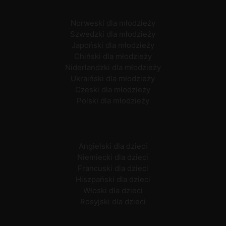
Norweski dla młodzieży
Szwedzki dla młodzieży
Japoński dla młodzieży
Chiński dla młodzieży
Niderlandzki dla młodzieży
Ukraiński dla młodzieży
Czeski dla młodzieży
Polski dla młodzieży
Angielski dla dzieci
Niemiecki dla dzieci
Francuski dla dzieci
Hiszpański dla dzieci
Włoski dla dzieci
Rosyjski dla dzieci