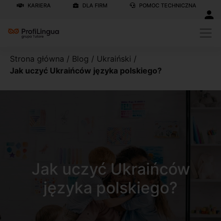
KARIERA
DLA FIRM
POMOC TECHNICZNA
Strona główna
/
Blog
/
Ukraiński
/
Jak uczyć Ukraińców języka polskiego?
Jak uczyć Ukraińców
języka polskiego?