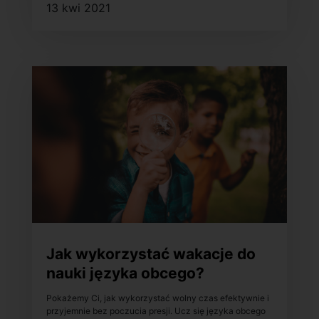
13 kwi 2021
Jak wykorzystać wakacje do
nauki języka obcego?
Pokażemy Ci, jak wykorzystać wolny czas efektywnie i
przyjemnie bez poczucia presji. Ucz się języka obcego