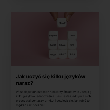
Jak uczyć się kilku języków
naraz?
W dzisiejszych czasach niektórzy śmiałkowie uczą się
kilku języków jednocześnie. Jeśli jesteś jednym z nich,
przeczytaj poniższy artykuł i dowiedz się, jak robić to
mądrze i skutecznie!