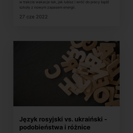
w trakcie wakacje tak, jak lubisz i wróć do pracy bądź
szkoły z nowym zapasem energii.
27 cze 2022
Język rosyjski vs. ukraiński -
podobieństwa i różnice