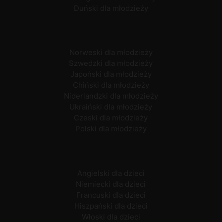
Duński dla młodzieży
Norweski dla młodzieży
Szwedzki dla młodzieży
Japoński dla młodzieży
Chiński dla młodzieży
Niderlandzki dla młodzieży
Ukraiński dla młodzieży
Czeski dla młodzieży
Polski dla młodzieży
Angielski dla dzieci
Niemiecki dla dzieci
Francuski dla dzieci
Hiszpański dla dzieci
Włoski dla dzieci