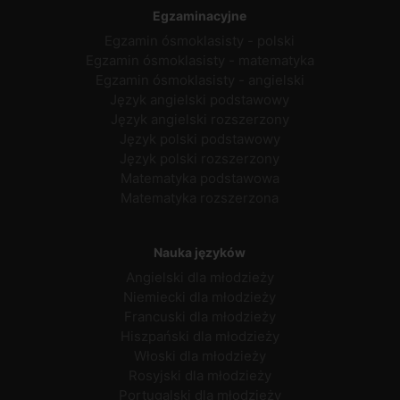
Egzaminacyjne
Egzamin ósmoklasisty - polski
Egzamin ósmoklasisty - matematyka
Egzamin ósmoklasisty - angielski
Język angielski podstawowy
Język angielski rozszerzony
Język polski podstawowy
Język polski rozszerzony
Matematyka podstawowa
Matematyka rozszerzona
Nauka języków
Angielski dla młodzieży
Niemiecki dla młodzieży
Francuski dla młodzieży
Hiszpański dla młodzieży
Włoski dla młodzieży
Rosyjski dla młodzieży
Portugalski dla młodzieży