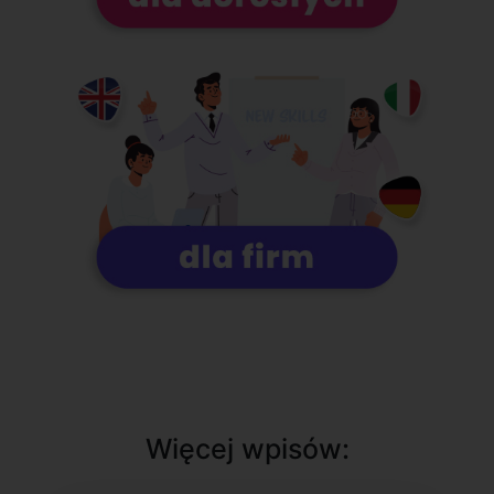
Więcej wpisów: