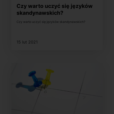
Czy warto uczyć się języków
skandynawskich?
Czy warto uczyć się języków skandynawskich?
15 lut 2021