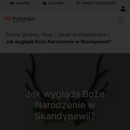
KARIERA
DLA FIRM
POMOC TECHNICZNA
Strona główna
/
Blog
/
Języki skandynawskie
/
Jak wygląda Boże Narodzenie w Skandynawii?
Jak wygląda Boże
Narodzenie w
Skandynawii?