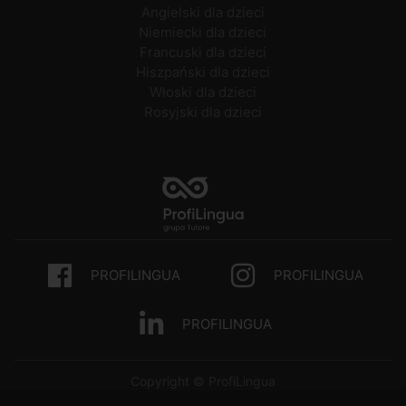
Angielski dla dzieci
Niemiecki dla dzieci
Francuski dla dzieci
Hiszpański dla dzieci
Włoski dla dzieci
Rosyjski dla dzieci
PROFILINGUA
PROFILINGUA
PROFILINGUA
Copyright © ProfiLingua