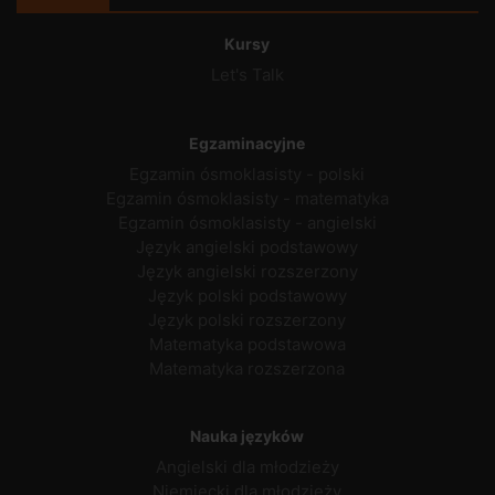
Kursy
Let's Talk
Egzaminacyjne
Egzamin ósmoklasisty - polski
Egzamin ósmoklasisty - matematyka
Egzamin ósmoklasisty - angielski
Język angielski podstawowy
Język angielski rozszerzony
Język polski podstawowy
Język polski rozszerzony
Matematyka podstawowa
Matematyka rozszerzona
Nauka języków
Angielski dla młodzieży
Niemiecki dla młodzieży