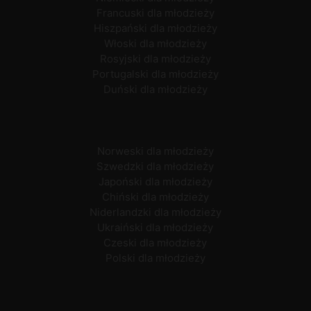
Francuski dla młodzieży
Hiszpański dla młodzieży
Włoski dla młodzieży
Rosyjski dla młodzieży
Portugalski dla młodzieży
Duński dla młodzieży
Norweski dla młodzieży
Szwedzki dla młodzieży
Japoński dla młodzieży
Chiński dla młodzieży
Niderlandzki dla młodzieży
Ukraiński dla młodzieży
Czeski dla młodzieży
Polski dla młodzieży