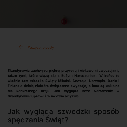
Wszystkie posty
Skandynawia zachwyca piękną przyrodą i ciekawymi zwyczajami,
także tymi, które wiążą się z Bożym Narodzeniem. W końcu to
właśnie tam mieszka Święty Mikołaj. Szwecja, Norwegia, Dania i
Finlandia dzielą niektóre świąteczne zwyczaje, a inne są unikalne
dla konkretnego kraju. Jak wygląda Boże Narodzenie w
Skandynawii? Sprawdź w naszym artykule!
Jak wygląda szwedzki sposób
spędzania Świąt?