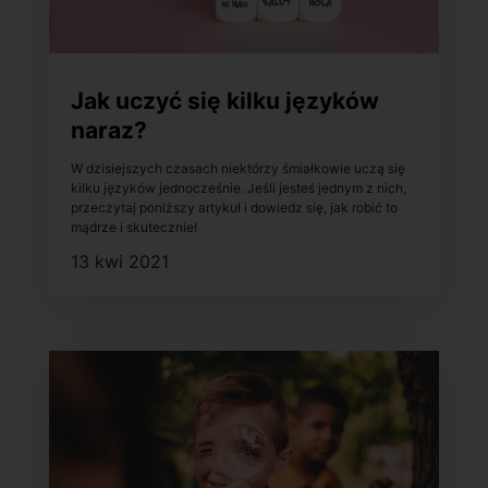
Jak uczyć się kilku języków
naraz?
W dzisiejszych czasach niektórzy śmiałkowie uczą się
kilku języków jednocześnie. Jeśli jesteś jednym z nich,
przeczytaj poniższy artykuł i dowiedz się, jak robić to
mądrze i skutecznie!
13 kwi 2021