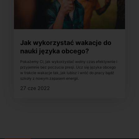
Jak wykorzystać wakacje do
nauki języka obcego?
Pokażemy Ci, jak wykorzystać wolny czas efektywnie i
przyjemnie bez poczucia presji. Ucz się języka obcego
w trakcie wakacje tak, jak lubisz i wróć do pracy bądź
szkoły z nowym zapasem energii.
27 cze 2022