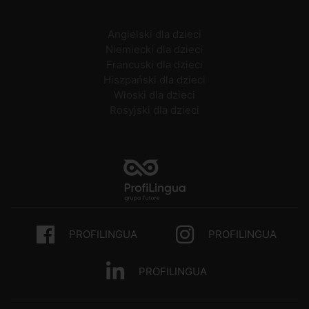
Angielski dla dzieci
Niemiecki dla dzieci
Francuski dla dzieci
Hiszpański dla dzieci
Włoski dla dzieci
Rosyjski dla dzieci
PROFILINGUA
PROFILINGUA
PROFILINGUA