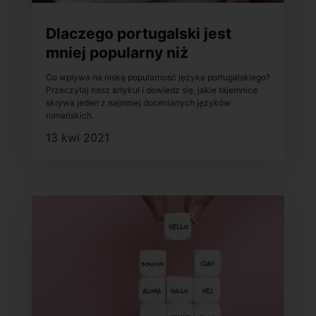
Dlaczego portugalski jest
mniej popularny niż
hiszpański?
Co wpływa na niską popularność języka portugalskiego?
Przeczytaj nasz artykuł i dowiedz się, jakie tajemnice
skrywa jeden z najmniej docenianych języków
romańskich.
13 kwi 2021