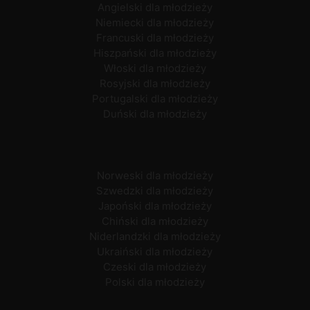
Angielski dla młodzieży
Niemiecki dla młodzieży
Francuski dla młodzieży
Hiszpański dla młodzieży
Włoski dla młodzieży
Rosyjski dla młodzieży
Portugalski dla młodzieży
Duński dla młodzieży
Norweski dla młodzieży
Szwedzki dla młodzieży
Japoński dla młodzieży
Chiński dla młodzieży
Niderlandzki dla młodzieży
Ukraiński dla młodzieży
Czeski dla młodzieży
Polski dla młodzieży