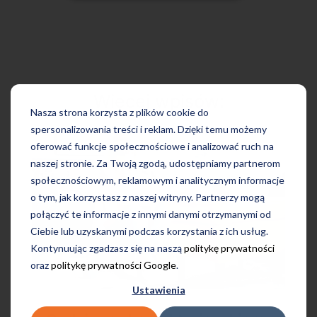
Więcej wpisów:
Nasza strona korzysta z plików cookie do
spersonalizowania treści i reklam. Dzięki temu możemy
oferować funkcje społecznościowe i analizować ruch na
naszej stronie. Za Twoją zgodą, udostępniamy partnerom
społecznościowym, reklamowym i analitycznym informacje
o tym, jak korzystasz z naszej witryny. Partnerzy mogą
połączyć te informacje z innymi danymi otrzymanymi od
Ciebie lub uzyskanymi podczas korzystania z ich usług.
Kontynuując zgadzasz się na naszą
politykę prywatności
oraz
politykę prywatności Google
.
Ustawienia