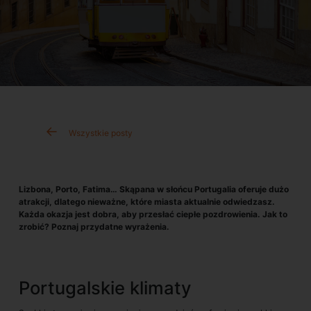
Wszystkie posty
Lizbona, Porto, Fatima… Skąpana w słońcu Portugalia oferuje dużo
atrakcji, dlatego nieważne, które miasta aktualnie odwiedzasz.
Każda okazja jest dobra, aby przesłać ciepłe pozdrowienia. Jak to
zrobić? Poznaj przydatne wyrażenia.
Portugalskie klimaty