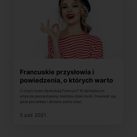
Francuskie przysłowia i
powiedzenia, o których warto
wiedzieć
O czym żywo dyskutują Francuzi? W dzisiejszym
artykule prezentujemy niektóre złote myśli. Dowiedz się,
jakie proverbes i dictons warto znać.
5 paź 2021