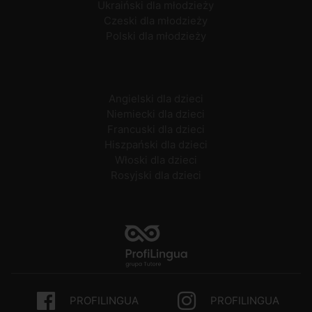
Ukraiński dla młodzieży
Czeski dla młodzieży
Polski dla młodzieży
Angielski dla dzieci
Niemiecki dla dzieci
Francuski dla dzieci
Hiszpański dla dzieci
Włoski dla dzieci
Rosyjski dla dzieci
PROFILINGUA
PROFILINGUA