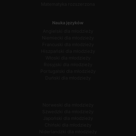
Matematyka rozszerzona
Nauka języków
Angielski dla młodzieży
Niemiecki dla młodzieży
Francuski dla młodzieży
Hiszpański dla młodzieży
Włoski dla młodzieży
Rosyjski dla młodzieży
Portugalski dla młodzieży
Duński dla młodzieży
Norweski dla młodzieży
Szwedzki dla młodzieży
Japoński dla młodzieży
Chiński dla młodzieży
Niderlandzki dla młodzieży