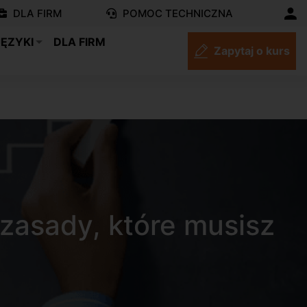
DLA FIRM
POMOC TECHNICZNA
JĘZYKI
DLA FIRM
Zapytaj o kurs
zasady, które musisz